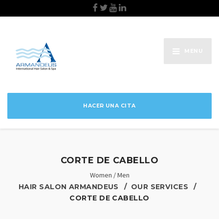
MENU
HACER UNA CITA
CORTE DE CABELLO
Women / Men
HAIR SALON ARMANDEUS
OUR SERVICES
CORTE DE CABELLO