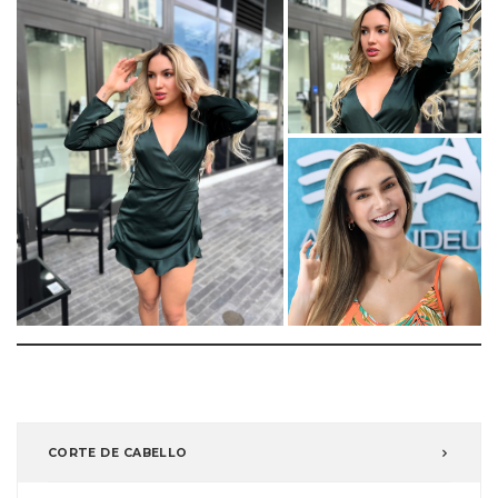
CORTE DE CABELLO