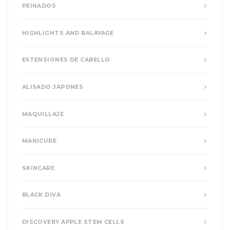
PEINADOS
HIGHLIGHTS AND BALAYAGE
EXTENSIONES DE CABELLO
ALISADO JAPONES
MAQUILLAJE
MANICURE
SKINCARE
BLACK DIVA
DISCOVERY APPLE STEM CELLS